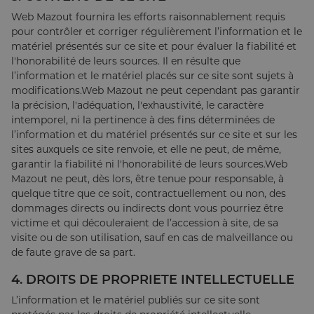
Web Mazout fournira les efforts raisonnablement requis
pour contrôler et corriger régulièrement l’information et le
matériel présentés sur ce site et pour évaluer la fiabilité et
l'honorabilité de leurs sources. Il en résulte que
l’information et le matériel placés sur ce site sont sujets à
modifications.Web Mazout ne peut cependant pas garantir
la précision, l'adéquation, l'exhaustivité, le caractère
intemporel, ni la pertinence à des fins déterminées de
l’information et du matériel présentés sur ce site et sur les
sites auxquels ce site renvoie, et elle ne peut, de même,
garantir la fiabilité ni l'honorabilité de leurs sources.Web
Mazout ne peut, dès lors, être tenue pour responsable, à
quelque titre que ce soit, contractuellement ou non, des
dommages directs ou indirects dont vous pourriez être
victime et qui découleraient de l’accession à site, de sa
visite ou de son utilisation, sauf en cas de malveillance ou
de faute grave de sa part.
4. DROITS DE PROPRIETE INTELLECTUELLE
L’information et le matériel publiés sur ce site sont