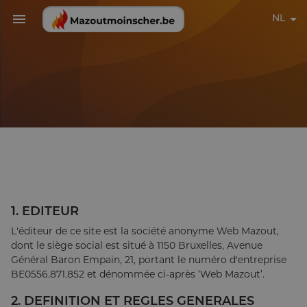
NL
1. EDITEUR
L'éditeur de ce site est la société anonyme Web Mazout,
dont le siège social est situé à 1150 Bruxelles, Avenue
Général Baron Empain, 21, portant le numéro d'entreprise
BE0556.871.852 et dénommée ci-après ‘Web Mazout’.
2. DEFINITION ET REGLES GENERALES