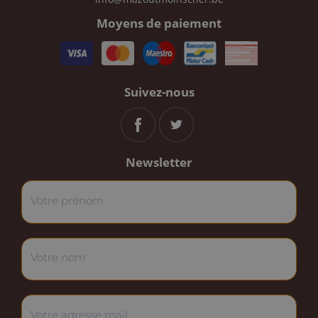
Moyens de paiement
Suivez-nous
Newsletter