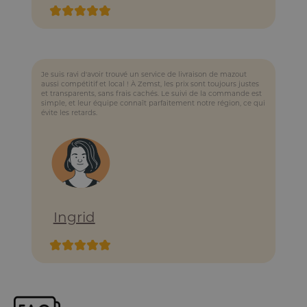
Je suis ravi d'avoir trouvé un service de livraison de mazout
aussi compétitif et local ! À Zemst, les prix sont toujours justes
et transparents, sans frais cachés. Le suivi de la commande est
simple, et leur équipe connaît parfaitement notre région, ce qui
évite les retards.
Ingrid