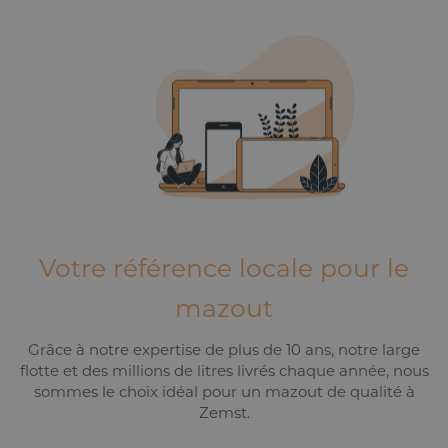
Votre référence locale pour le
mazout
Grâce à notre expertise de plus de 10 ans, notre large
flotte et des millions de litres livrés chaque année, nous
sommes le choix idéal pour un mazout de qualité à
Zemst.