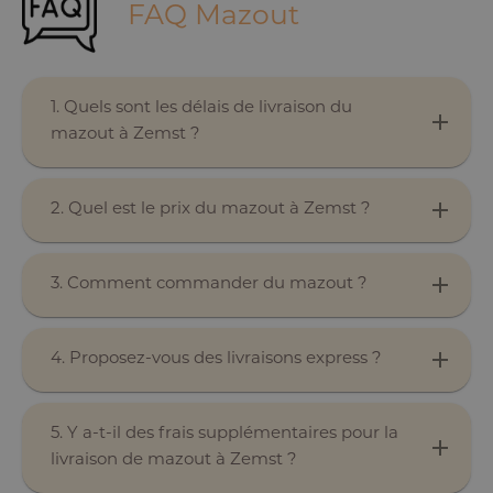
FAQ Mazout
1. Quels sont les délais de livraison du
mazout à Zemst ?
2. Quel est le prix du mazout à Zemst ?
3. Comment commander du mazout ?
4. Proposez-vous des livraisons express ?
5. Y a-t-il des frais supplémentaires pour la
livraison de mazout à Zemst ?