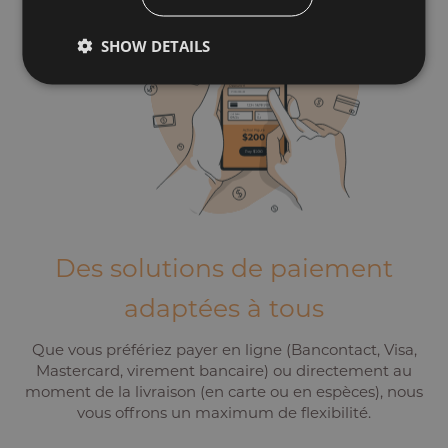
SHOW DETAILS
Des solutions de paiement
adaptées à tous
Que vous préfériez payer en ligne (Bancontact, Visa,
Mastercard, virement bancaire) ou directement au
moment de la livraison (en carte ou en espèces), nous
vous offrons un maximum de flexibilité.