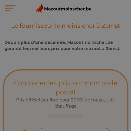
Le fournisseur le moins cher à Zemst
Depuis plus d’une décennie, Mazoutmoinscher.be
garantit les meilleurs prix pour votre mazout à Zemst.
Comparer les prix sur mon code
postal
Prix officiel par litre pour 2000l de mazout de
chauffage