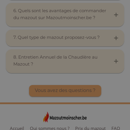
6. Quels sont les avantages de commander
du mazout sur Mazoutmoinscher.be ?
7. Quel type de mazout proposez-vous ?
8. Entretien Annuel de la Chaudière au
Mazout ?
Vous avez des questions ?
Accueil
Qui sommes nous ?
Prix du mazout
FAQ