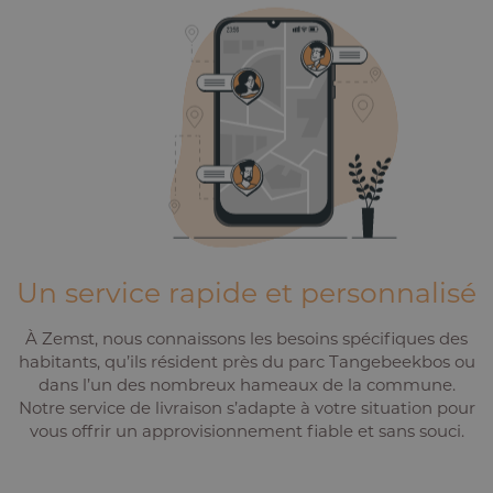
Un service rapide et personnalisé
À Zemst, nous connaissons les besoins spécifiques des
habitants, qu’ils résident près du parc Tangebeekbos ou
dans l’un des nombreux hameaux de la commune.
Notre service de livraison s’adapte à votre situation pour
vous offrir un approvisionnement fiable et sans souci.