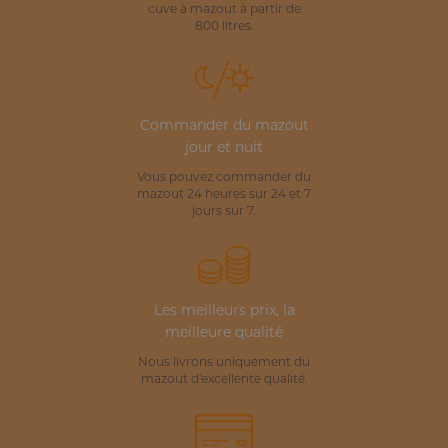
cuve à mazout à partir de
800 litres.
Commander du mazout
jour et nuit
Vous pouvez commander du
mazout 24 heures sur 24 et 7
jours sur 7.
Les meilleurs prix, la
meilleure qualité
Nous livrons uniquement du
mazout d'excellente qualité.