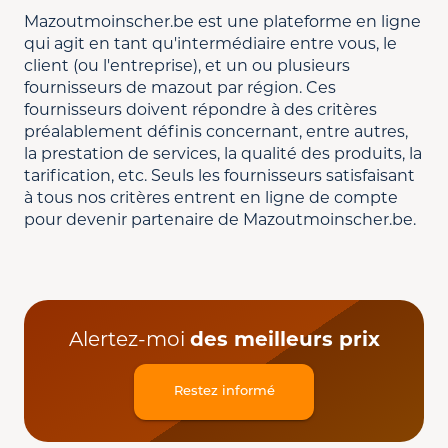
Mazoutmoinscher.be est une plateforme en ligne
qui agit en tant qu'intermédiaire entre vous, le
client (ou l'entreprise), et un ou plusieurs
fournisseurs de mazout par région. Ces
fournisseurs doivent répondre à des critères
préalablement définis concernant, entre autres,
la prestation de services, la qualité des produits, la
tarification, etc. Seuls les fournisseurs satisfaisant
à tous nos critères entrent en ligne de compte
pour devenir partenaire de Mazoutmoinscher.be.
Alertez-moi
des meilleurs prix
Restez informé