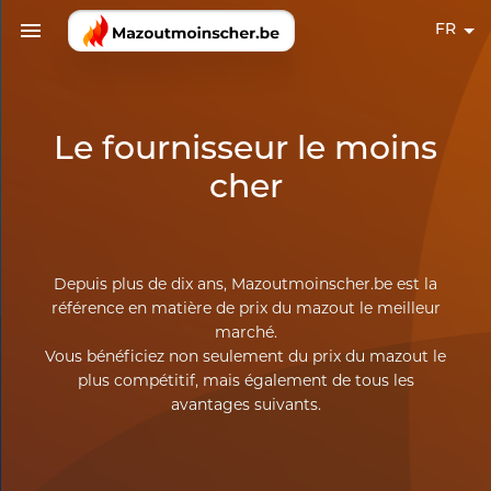
FR
Le fournisseur le moins
cher
Depuis plus de dix ans, Mazoutmoinscher.be est la
référence en matière de prix du mazout le meilleur
marché.
Vous bénéficiez non seulement du prix du mazout le
plus compétitif, mais également de tous les
avantages suivants.