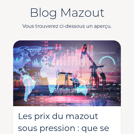
Blog Mazout
Vous trouverez ci-dessous un aperçu.
Les prix du mazout
sous pression : que se