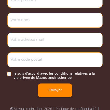
Je suis d’accord avec les
conditions
relatives à la
vie privée de Mazoutmoinscher.be
Envoyer
Mazout-moinscher, 2026
Politique de confidentialité
|
|